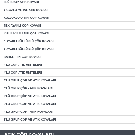
3LÜ GRUP ATIK KOVASI
4 GÖZLÜ METAL ATIK KOVASI
KÜLLÜKLÜ U TİPİ ÇÖP KOVASI
TEK AYAKLI ÇÖP KOVASI
KÜLLÜKLÜ U TİPİ ÇÖP KOVASI
4 AYAKLI KÜLLÜKLÜ ÇÖP KOVASI
4 AYAKLI KÜLLÜKLÜ ÇÖP KOVASI
BAHÇE TİPİ ÇÖP KOVASI
4'LÜ ÇÖP ATIK ÜNİTELERİ
4'LÜ ÇÖP ATIK ÜNİTELERİ
3'LÜ GRUP ÇÖP VE ATIK KOVALARI
4'LÜ GRUP ÇÖP - ATIK KOVALARI
3'LÜ GRUP ÇÖP VE ATIK KOVALARI
3'LÜ GRUP ÇÖP VE ATIK KOVALARI
4'LÜ GRUP ÇÖP - ATIK KOVALARI
3'LÜ GRUP ÇÖP VE ATIK KOVALARI