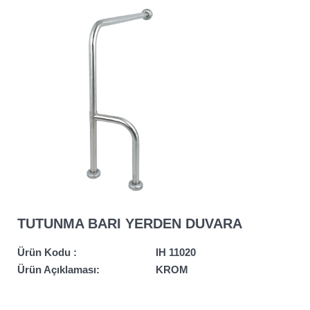
TUTUNMA BARI YERDEN DUVARA
Ürün Kodu :
IH 11020
Ürün Açıklaması:
KROM