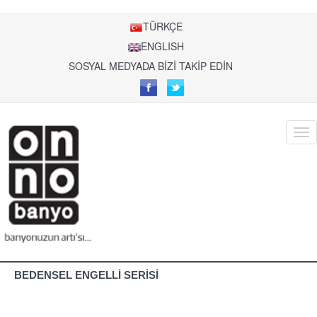
TÜRKÇE
ENGLISH
SOSYAL MEDYADA BİZİ TAKİP EDİN
BEDENSEL ENGELLİ SERİSİ