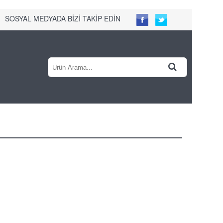
SOSYAL MEDYADA BİZİ TAKİP EDİN