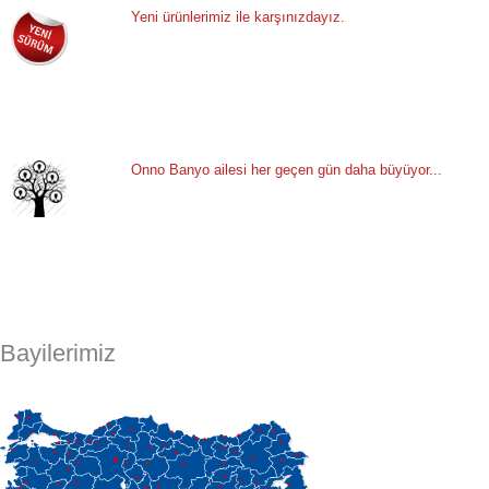
Yeni ürünlerimiz ile karşınızdayız.
Onno Banyo ailesi her geçen gün daha büyüyor...
Bayilerimiz