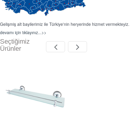
Gelişmiş alt bayilerimiz ile Türkiye'nin heryerinde hizmet vermekteyiz.
devamı için tıklayınız...>>
Seçtiğimiz
Ürünler